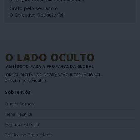
Grato pelo seu apoio
O Colectivo Redactorial
O LADO OCULTO
ANTÍDOTO PARA A PROPAGANDA GLOBAL
JORNAL DIGITAL DE INFORMAÇÃO INTERNACIONAL
Director: José Goulão
Sobre Nós
Quem Somos
Ficha Técnica
Estatuto Editorial
Política de Privacidade