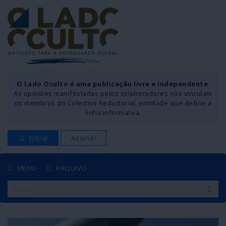
O Lado Oculto é uma publicação livre e independente
.
As opiniões manifestadas pelos colaboradores não vinculam
os membros do Colectivo Redactorial, entidade que define a
linha informativa.
Entrar
Assinar
MENU
ARQUIVO