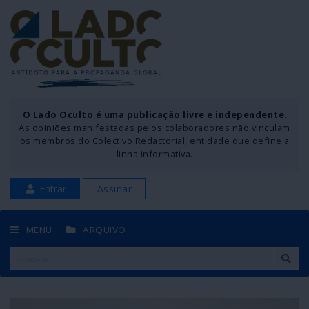
O Lado Oculto é uma publicação livre e independente
.
As opiniões manifestadas pelos colaboradores não vinculam
os membros do Colectivo Redactorial, entidade que define a
linha informativa.
Entrar
Assinar
MENU
ARQUIVO