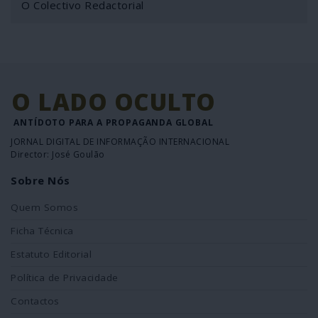
O Colectivo Redactorial
O LADO OCULTO
ANTÍDOTO PARA A PROPAGANDA GLOBAL
JORNAL DIGITAL DE INFORMAÇÃO INTERNACIONAL
Director: José Goulão
Sobre Nós
Quem Somos
Ficha Técnica
Estatuto Editorial
Política de Privacidade
Contactos