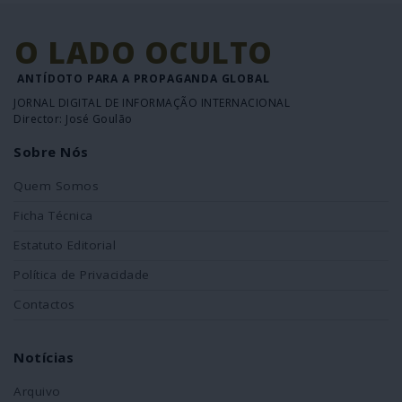
O LADO OCULTO
ANTÍDOTO PARA A PROPAGANDA GLOBAL
JORNAL DIGITAL DE INFORMAÇÃO INTERNACIONAL
Director: José Goulão
Sobre Nós
Quem Somos
Ficha Técnica
Estatuto Editorial
Política de Privacidade
Contactos
Notícias
Arquivo