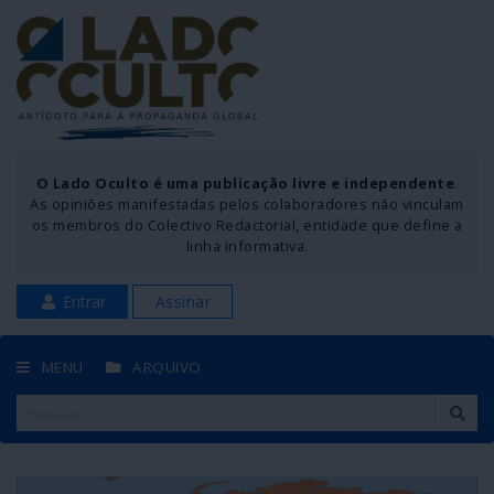
O Lado Oculto é uma publicação livre e independente
.
As opiniões manifestadas pelos colaboradores não vinculam
os membros do Colectivo Redactorial, entidade que define a
linha informativa.
Entrar
Assinar
MENU
ARQUIVO