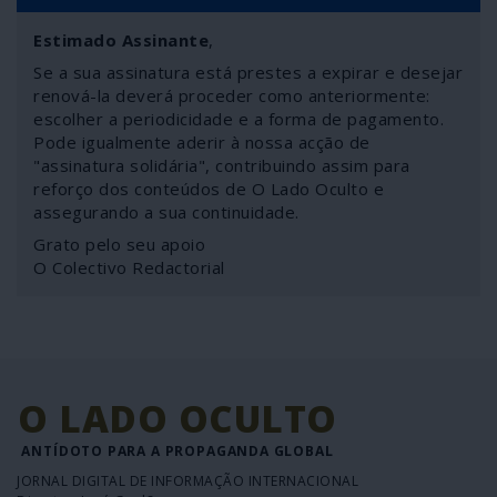
Estimado Assinante
,
Se a sua assinatura está prestes a expirar e desejar
renová-la deverá proceder como anteriormente:
escolher a periodicidade e a forma de pagamento.
Pode igualmente aderir à nossa acção de
"assinatura solidária", contribuindo assim para
reforço dos conteúdos de O Lado Oculto e
assegurando a sua continuidade.
Grato pelo seu apoio
O Colectivo Redactorial
O LADO OCULTO
ANTÍDOTO PARA A PROPAGANDA GLOBAL
JORNAL DIGITAL DE INFORMAÇÃO INTERNACIONAL