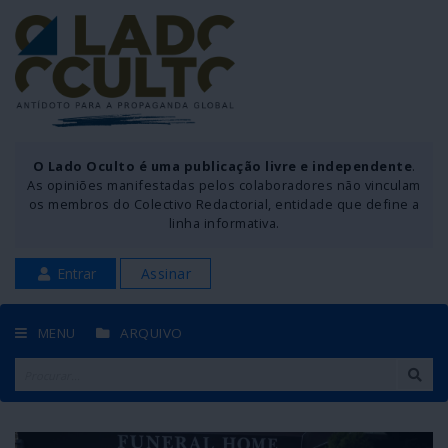
O Lado Oculto é uma publicação livre e independente
.
As opiniões manifestadas pelos colaboradores não vinculam
os membros do Colectivo Redactorial, entidade que define a
linha informativa.
Entrar
Assinar
MENU
ARQUIVO