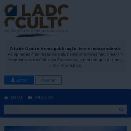
O Lado Oculto é uma publicação livre e independente
.
As opiniões manifestadas pelos colaboradores não vinculam
os membros do Colectivo Redactorial, entidade que define a
linha informativa.
Entrar
Assinar
MENU
ARQUIVO