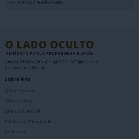
O Colectivo Redactorial
O LADO OCULTO
ANTÍDOTO PARA A PROPAGANDA GLOBAL
JORNAL DIGITAL DE INFORMAÇÃO INTERNACIONAL
Director: José Goulão
Sobre Nós
Quem Somos
Ficha Técnica
Estatuto Editorial
Política de Privacidade
Contactos