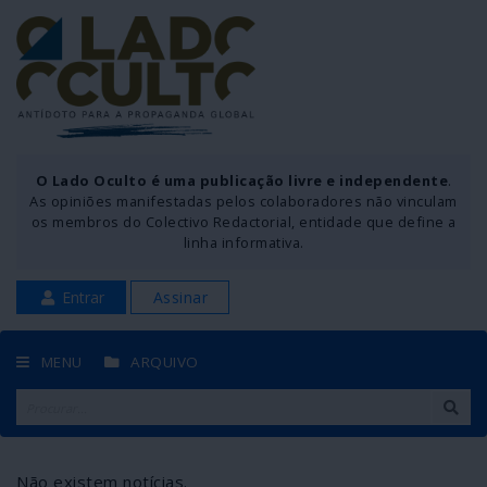
O Lado Oculto é uma publicação livre e independente
.
As opiniões manifestadas pelos colaboradores não vinculam
os membros do Colectivo Redactorial, entidade que define a
linha informativa.
Entrar
Assinar
MENU
ARQUIVO
Não existem notícias.