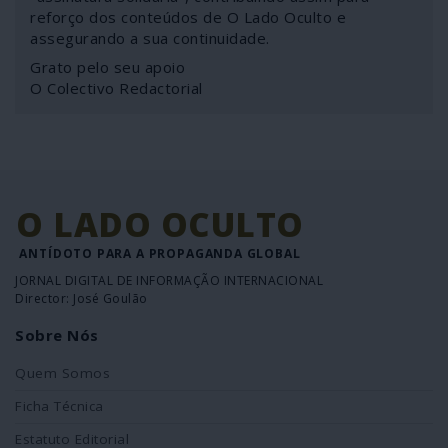
reforço dos conteúdos de O Lado Oculto e
assegurando a sua continuidade.
Grato pelo seu apoio
O Colectivo Redactorial
O LADO OCULTO
ANTÍDOTO PARA A PROPAGANDA GLOBAL
JORNAL DIGITAL DE INFORMAÇÃO INTERNACIONAL
Director: José Goulão
Sobre Nós
Quem Somos
Ficha Técnica
Estatuto Editorial