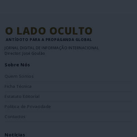
O LADO OCULTO
ANTÍDOTO PARA A PROPAGANDA GLOBAL
JORNAL DIGITAL DE INFORMAÇÃO INTERNACIONAL
Director: José Goulão
Sobre Nós
Quem Somos
Ficha Técnica
Estatuto Editorial
Política de Privacidade
Contactos
Notícias