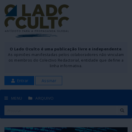
O Lado Oculto é uma publicação livre e independente
.
As opiniões manifestadas pelos colaboradores não vinculam
os membros do Colectivo Redactorial, entidade que define a
linha informativa.
Entrar
Assinar
MENU
ARQUIVO