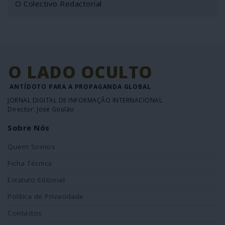
O Colectivo Redactorial
O LADO OCULTO
ANTÍDOTO PARA A PROPAGANDA GLOBAL
JORNAL DIGITAL DE INFORMAÇÃO INTERNACIONAL
Director: José Goulão
Sobre Nós
Quem Somos
Ficha Técnica
Estatuto Editorial
Política de Privacidade
Contactos