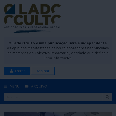
O Lado Oculto é uma publicação livre e independente
.
As opiniões manifestadas pelos colaboradores não vinculam
os membros do Colectivo Redactorial, entidade que define a
linha informativa.
Entrar
Assinar
MENU
ARQUIVO