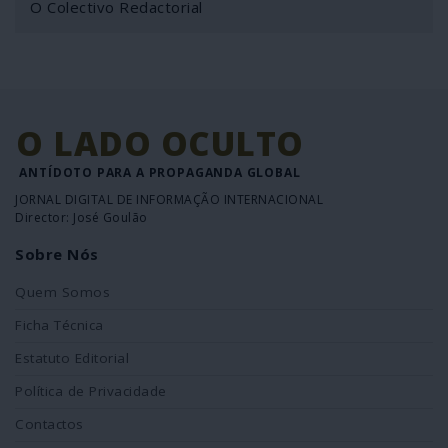
O Colectivo Redactorial
O LADO OCULTO
ANTÍDOTO PARA A PROPAGANDA GLOBAL
JORNAL DIGITAL DE INFORMAÇÃO INTERNACIONAL
Director: José Goulão
Sobre Nós
Quem Somos
Ficha Técnica
Estatuto Editorial
Política de Privacidade
Contactos