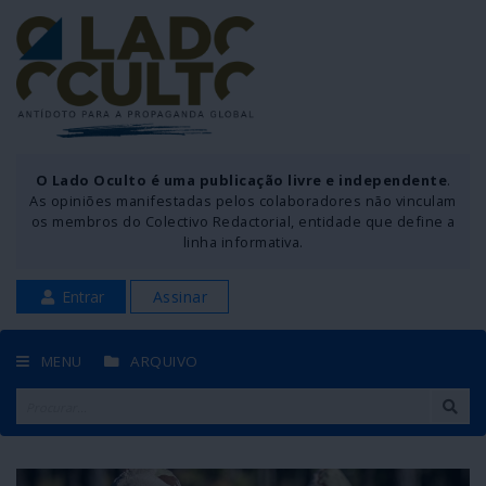
O Lado Oculto é uma publicação livre e independente
.
As opiniões manifestadas pelos colaboradores não vinculam
os membros do Colectivo Redactorial, entidade que define a
linha informativa.
Entrar
Assinar
MENU
ARQUIVO