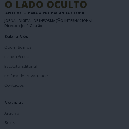
O LADO OCULTO
ANTÍDOTO PARA A PROPAGANDA GLOBAL
JORNAL DIGITAL DE INFORMAÇÃO INTERNACIONAL
Director: José Goulão
Sobre Nós
Quem Somos
Ficha Técnica
Estatuto Editorial
Política de Privacidade
Contactos
Notícias
Arquivo
RSS