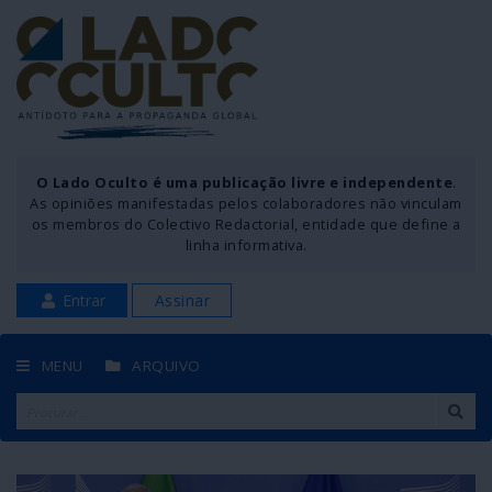
O Lado Oculto é uma publicação livre e independente
.
As opiniões manifestadas pelos colaboradores não vinculam
os membros do Colectivo Redactorial, entidade que define a
linha informativa.
Entrar
Assinar
MENU
ARQUIVO