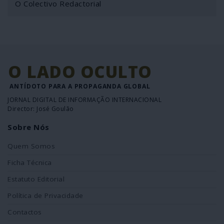
O Colectivo Redactorial
O LADO OCULTO
ANTÍDOTO PARA A PROPAGANDA GLOBAL
JORNAL DIGITAL DE INFORMAÇÃO INTERNACIONAL
Director: José Goulão
Sobre Nós
Quem Somos
Ficha Técnica
Estatuto Editorial
Política de Privacidade
Contactos