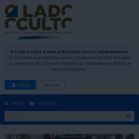
O Lado Oculto é uma publicação livre e independente
.
As opiniões manifestadas pelos colaboradores não vinculam
os membros do Colectivo Redactorial, entidade que define a
linha informativa.
Entrar
Assinar
MENU
ARQUIVO