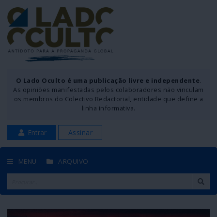
O Lado Oculto é uma publicação livre e independente
.
As opiniões manifestadas pelos colaboradores não vinculam
os membros do Colectivo Redactorial, entidade que define a
linha informativa.
Entrar
Assinar
MENU
ARQUIVO