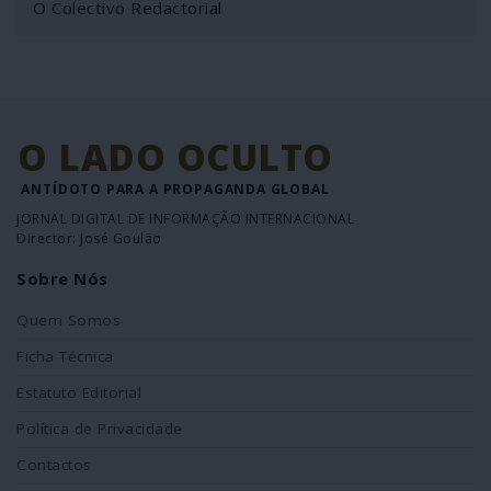
O Colectivo Redactorial
O LADO OCULTO
ANTÍDOTO PARA A PROPAGANDA GLOBAL
JORNAL DIGITAL DE INFORMAÇÃO INTERNACIONAL
Director: José Goulão
Sobre Nós
Quem Somos
Ficha Técnica
Estatuto Editorial
Política de Privacidade
Contactos