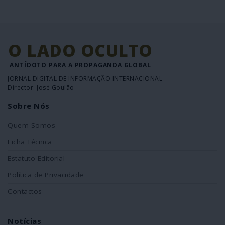
O LADO OCULTO
ANTÍDOTO PARA A PROPAGANDA GLOBAL
JORNAL DIGITAL DE INFORMAÇÃO INTERNACIONAL
Director: José Goulão
Sobre Nós
Quem Somos
Ficha Técnica
Estatuto Editorial
Política de Privacidade
Contactos
Notícias