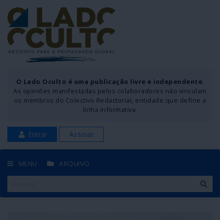
O Lado Oculto é uma publicação livre e independente
.
As opiniões manifestadas pelos colaboradores não vinculam
os membros do Colectivo Redactorial, entidade que define a
linha informativa.
Entrar
Assinar
MENU
ARQUIVO