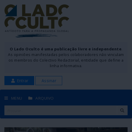
O Lado Oculto é uma publicação livre e independente
.
As opiniões manifestadas pelos colaboradores não vinculam
os membros do Colectivo Redactorial, entidade que define a
linha informativa.
Entrar
Assinar
MENU
ARQUIVO