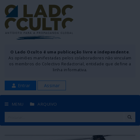
O Lado Oculto é uma publicação livre e independente
.
As opiniões manifestadas pelos colaboradores não vinculam
os membros do Colectivo Redactorial, entidade que define a
linha informativa.
Entrar
Assinar
MENU
ARQUIVO