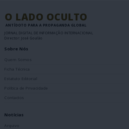
O LADO OCULTO
ANTÍDOTO PARA A PROPAGANDA GLOBAL
JORNAL DIGITAL DE INFORMAÇÃO INTERNACIONAL
Director: José Goulão
Sobre Nós
Quem Somos
Ficha Técnica
Estatuto Editorial
Política de Privacidade
Contactos
Notícias
Arquivo