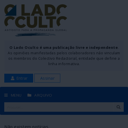
O Lado Oculto é uma publicação livre e independente
.
As opiniões manifestadas pelos colaboradores não vinculam
os membros do Colectivo Redactorial, entidade que define a
linha informativa.
Entrar
Assinar
MENU
ARQUIVO
Não existem notícias.