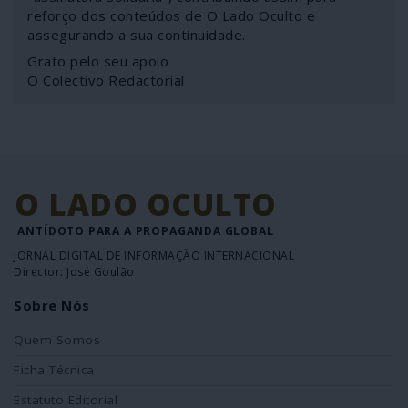
reforço dos conteúdos de O Lado Oculto e
assegurando a sua continuidade.
Grato pelo seu apoio
O Colectivo Redactorial
O LADO OCULTO
ANTÍDOTO PARA A PROPAGANDA GLOBAL
JORNAL DIGITAL DE INFORMAÇÃO INTERNACIONAL
Director: José Goulão
Sobre Nós
Quem Somos
Ficha Técnica
Estatuto Editorial