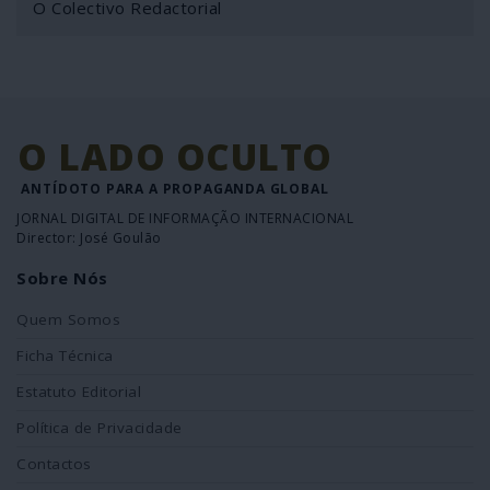
O Colectivo Redactorial
O LADO OCULTO
ANTÍDOTO PARA A PROPAGANDA GLOBAL
JORNAL DIGITAL DE INFORMAÇÃO INTERNACIONAL
Director: José Goulão
Sobre Nós
Quem Somos
Ficha Técnica
Estatuto Editorial
Política de Privacidade
Contactos