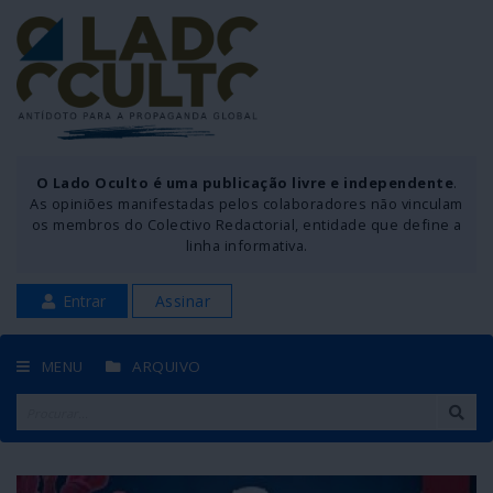
O Lado Oculto é uma publicação livre e independente
.
As opiniões manifestadas pelos colaboradores não vinculam
os membros do Colectivo Redactorial, entidade que define a
linha informativa.
Entrar
Assinar
MENU
ARQUIVO