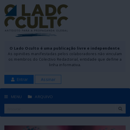
O Lado Oculto é uma publicação livre e independente
.
As opiniões manifestadas pelos colaboradores não vinculam
os membros do Colectivo Redactorial, entidade que define a
linha informativa.
Entrar
Assinar
MENU
ARQUIVO