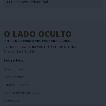
O Colectivo Redactorial
O LADO OCULTO
ANTÍDOTO PARA A PROPAGANDA GLOBAL
JORNAL DIGITAL DE INFORMAÇÃO INTERNACIONAL
Director: José Goulão
Sobre Nós
Quem Somos
Ficha Técnica
Estatuto Editorial
Política de Privacidade
Contactos