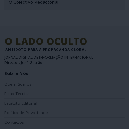
O Colectivo Redactorial
O LADO OCULTO
ANTÍDOTO PARA A PROPAGANDA GLOBAL
JORNAL DIGITAL DE INFORMAÇÃO INTERNACIONAL
Director: José Goulão
Sobre Nós
Quem Somos
Ficha Técnica
Estatuto Editorial
Política de Privacidade
Contactos