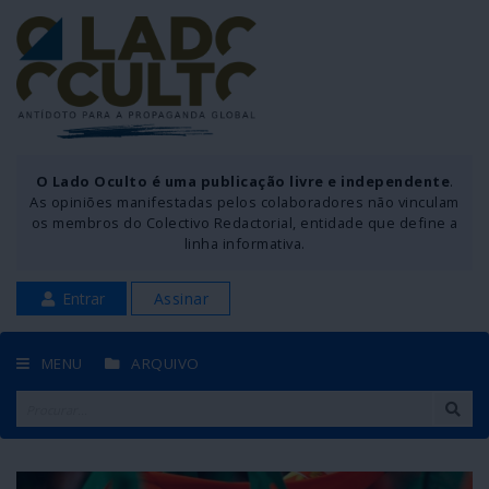
O Lado Oculto é uma publicação livre e independente
.
As opiniões manifestadas pelos colaboradores não vinculam
os membros do Colectivo Redactorial, entidade que define a
linha informativa.
Entrar
Assinar
MENU
ARQUIVO