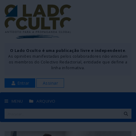
O Lado Oculto é uma publicação livre e independente
.
As opiniões manifestadas pelos colaboradores não vinculam
os membros do Colectivo Redactorial, entidade que define a
linha informativa.
Entrar
Assinar
MENU
ARQUIVO