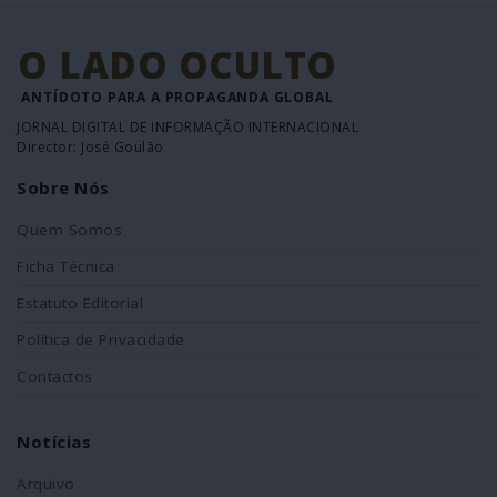
O LADO OCULTO
ANTÍDOTO PARA A PROPAGANDA GLOBAL
JORNAL DIGITAL DE INFORMAÇÃO INTERNACIONAL
Director: José Goulão
Sobre Nós
Quem Somos
Ficha Técnica
Estatuto Editorial
Política de Privacidade
Contactos
Notícias
Arquivo