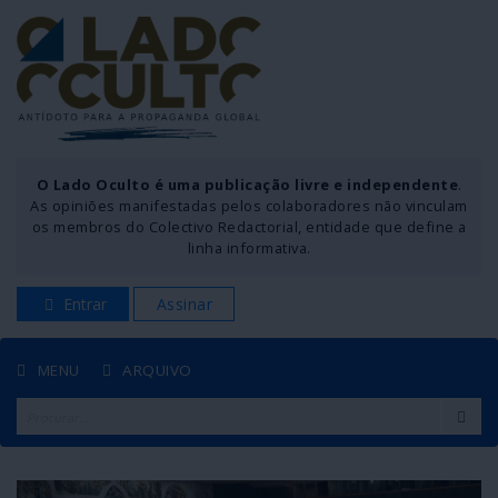
O Lado Oculto é uma publicação livre e independente
.
As opiniões manifestadas pelos colaboradores não vinculam
os membros do Colectivo Redactorial, entidade que define a
linha informativa.
Entrar
Assinar
MENU
ARQUIVO