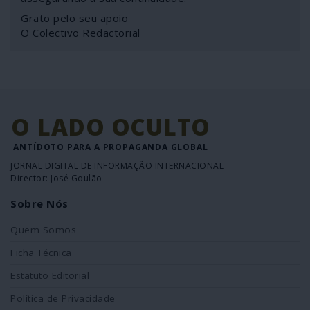
Grato pelo seu apoio
O Colectivo Redactorial
O LADO OCULTO
ANTÍDOTO PARA A PROPAGANDA GLOBAL
JORNAL DIGITAL DE INFORMAÇÃO INTERNACIONAL
Director: José Goulão
Sobre Nós
Quem Somos
Ficha Técnica
Estatuto Editorial
Política de Privacidade