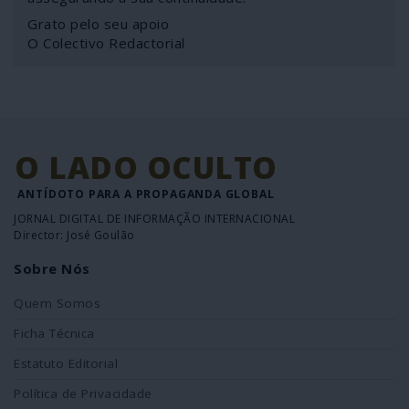
Grato pelo seu apoio
O Colectivo Redactorial
O LADO OCULTO
ANTÍDOTO PARA A PROPAGANDA GLOBAL
JORNAL DIGITAL DE INFORMAÇÃO INTERNACIONAL
Director: José Goulão
Sobre Nós
Quem Somos
Ficha Técnica
Estatuto Editorial
Política de Privacidade