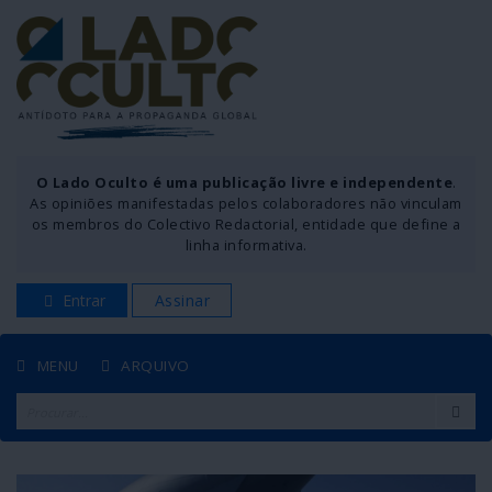
O Lado Oculto é uma publicação livre e independente
.
As opiniões manifestadas pelos colaboradores não vinculam
os membros do Colectivo Redactorial, entidade que define a
linha informativa.
Entrar
Assinar
MENU
ARQUIVO