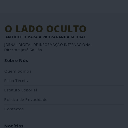
O LADO OCULTO
ANTÍDOTO PARA A PROPAGANDA GLOBAL
JORNAL DIGITAL DE INFORMAÇÃO INTERNACIONAL
Director: José Goulão
Sobre Nós
Quem Somos
Ficha Técnica
Estatuto Editorial
Política de Privacidade
Contactos
Notícias