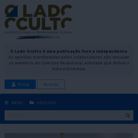
O Lado Oculto é uma publicação livre e independente
.
As opiniões manifestadas pelos colaboradores não vinculam
os membros do Colectivo Redactorial, entidade que define a
linha informativa.
Entrar
Assinar
MENU
ARQUIVO