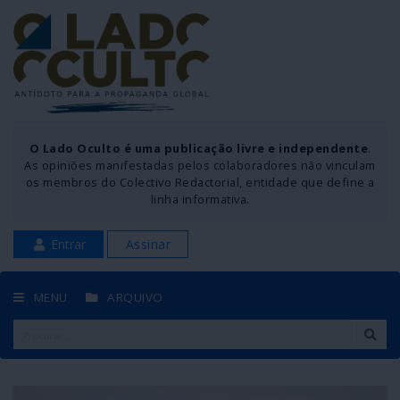
O Lado Oculto é uma publicação livre e independente
.
As opiniões manifestadas pelos colaboradores não vinculam
os membros do Colectivo Redactorial, entidade que define a
linha informativa.
Entrar
Assinar
MENU
ARQUIVO