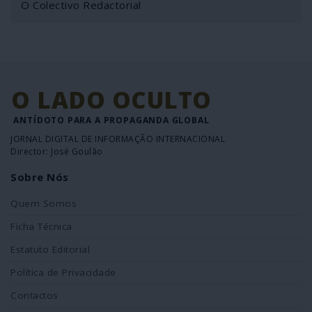
O Colectivo Redactorial
O LADO OCULTO
ANTÍDOTO PARA A PROPAGANDA GLOBAL
JORNAL DIGITAL DE INFORMAÇÃO INTERNACIONAL
Director: José Goulão
Sobre Nós
Quem Somos
Ficha Técnica
Estatuto Editorial
Política de Privacidade
Contactos