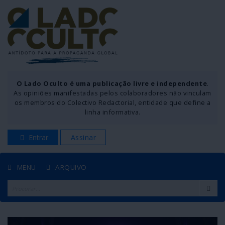
O Lado Oculto é uma publicação livre e independente
.
As opiniões manifestadas pelos colaboradores não vinculam
os membros do Colectivo Redactorial, entidade que define a
linha informativa.
Entrar
Assinar
MENU
ARQUIVO