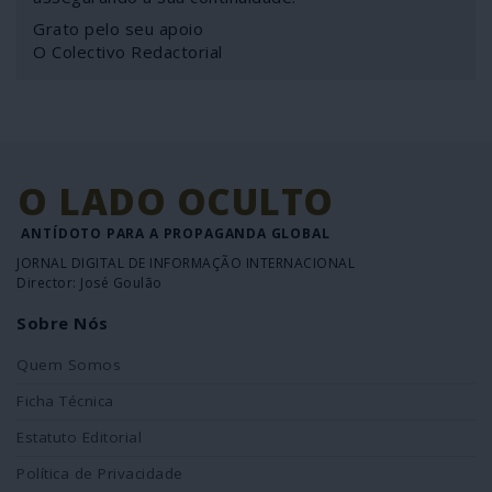
Grato pelo seu apoio
O Colectivo Redactorial
O LADO OCULTO
ANTÍDOTO PARA A PROPAGANDA GLOBAL
JORNAL DIGITAL DE INFORMAÇÃO INTERNACIONAL
Director: José Goulão
Sobre Nós
Quem Somos
Ficha Técnica
Estatuto Editorial
Política de Privacidade