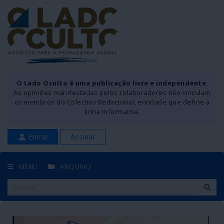
O Lado Oculto é uma publicação livre e independente
.
As opiniões manifestadas pelos colaboradores não vinculam
os membros do Colectivo Redactorial, entidade que define a
linha informativa.
Entrar
Assinar
MENU
ARQUIVO