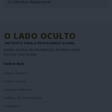
O Colectivo Redactorial
O LADO OCULTO
ANTÍDOTO PARA A PROPAGANDA GLOBAL
JORNAL DIGITAL DE INFORMAÇÃO INTERNACIONAL
Director: José Goulão
Sobre Nós
Quem Somos
Ficha Técnica
Estatuto Editorial
Política de Privacidade
Contactos