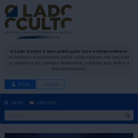
O Lado Oculto é uma publicação livre e independente
.
As opiniões manifestadas pelos colaboradores não vinculam
os membros do Colectivo Redactorial, entidade que define a
linha informativa.
Entrar
Assinar
MENU
ARQUIVO