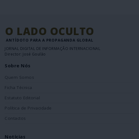
O LADO OCULTO
ANTÍDOTO PARA A PROPAGANDA GLOBAL
JORNAL DIGITAL DE INFORMAÇÃO INTERNACIONAL
Director: José Goulão
Sobre Nós
Quem Somos
Ficha Técnica
Estatuto Editorial
Política de Privacidade
Contactos
Notícias