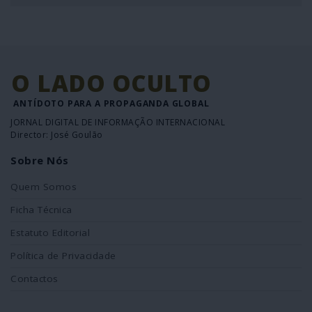
O LADO OCULTO
ANTÍDOTO PARA A PROPAGANDA GLOBAL
JORNAL DIGITAL DE INFORMAÇÃO INTERNACIONAL
Director: José Goulão
Sobre Nós
Quem Somos
Ficha Técnica
Estatuto Editorial
Política de Privacidade
Contactos