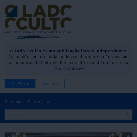
O Lado Oculto é uma publicação livre e independente
.
As opiniões manifestadas pelos colaboradores não vinculam
os membros do Colectivo Redactorial, entidade que define a
linha informativa.
Entrar
Assinar
MENU
ARQUIVO