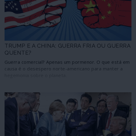
TRUMP E A CHINA: GUERRA FRIA OU GUERRA
QUENTE?
Guerra comercial? Apenas um pormenor. O que está em
causa é o desespero norte-americano para manter a
hegemonia sobre o planeta.