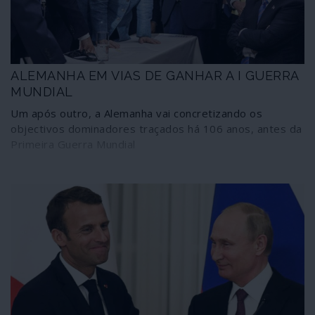
ALEMANHA EM VIAS DE GANHAR A I GUERRA
MUNDIAL
Um após outro, a Alemanha vai concretizando os
objectivos dominadores traçados há 106 anos, antes da
Primeira Guerra Mundial