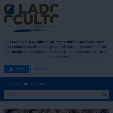
O Lado Oculto é uma publicação livre e independente
.
As opiniões manifestadas pelos colaboradores não vinculam
os membros do Colectivo Redactorial, entidade que define a
linha informativa.
Entrar
Assinar
MENU
ARQUIVO