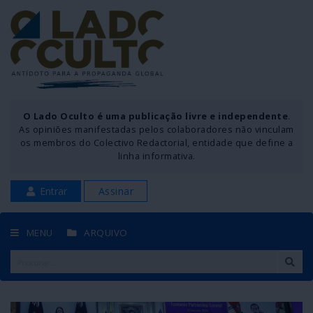
O Lado Oculto é uma publicação livre e independente
.
As opiniões manifestadas pelos colaboradores não vinculam
os membros do Colectivo Redactorial, entidade que define a
linha informativa.
Entrar
Assinar
MENU
ARQUIVO