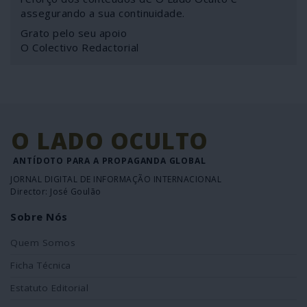
assegurando a sua continuidade.
Grato pelo seu apoio
O Colectivo Redactorial
O LADO OCULTO
ANTÍDOTO PARA A PROPAGANDA GLOBAL
JORNAL DIGITAL DE INFORMAÇÃO INTERNACIONAL
Director: José Goulão
Sobre Nós
Quem Somos
Ficha Técnica
Estatuto Editorial