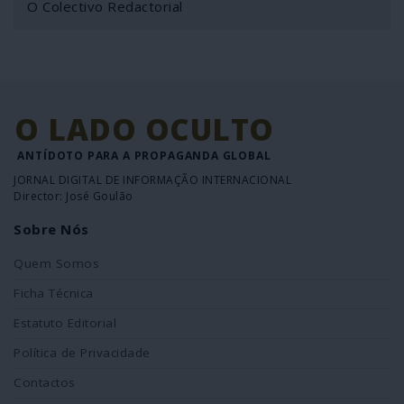
O Colectivo Redactorial
O LADO OCULTO
ANTÍDOTO PARA A PROPAGANDA GLOBAL
JORNAL DIGITAL DE INFORMAÇÃO INTERNACIONAL
Director: José Goulão
Sobre Nós
Quem Somos
Ficha Técnica
Estatuto Editorial
Política de Privacidade
Contactos