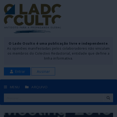
O Lado Oculto é uma publicação livre e independente
.
As opiniões manifestadas pelos colaboradores não vinculam
os membros do Colectivo Redactorial, entidade que define a
linha informativa.
Entrar
Assinar
MENU
ARQUIVO