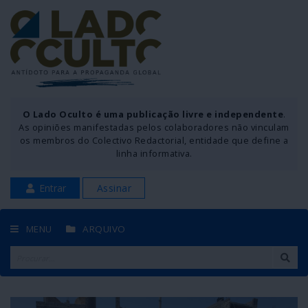
O Lado Oculto é uma publicação livre e independente
.
As opiniões manifestadas pelos colaboradores não vinculam
os membros do Colectivo Redactorial, entidade que define a
linha informativa.
Entrar
Assinar
MENU
ARQUIVO