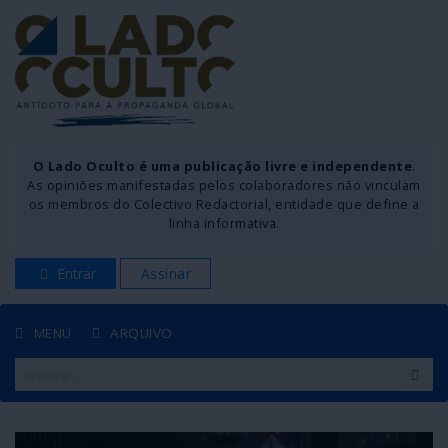
O Lado Oculto é uma publicação livre e independente
.
As opiniões manifestadas pelos colaboradores não vinculam
os membros do Colectivo Redactorial, entidade que define a
linha informativa.
Entrar
Assinar
MENU
ARQUIVO