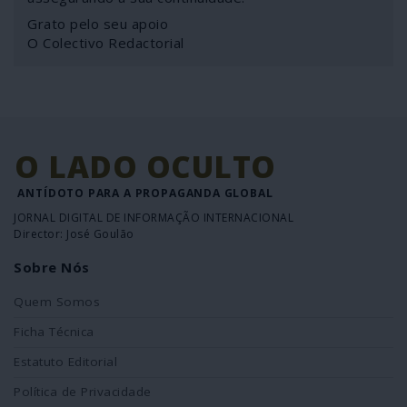
Grato pelo seu apoio
O Colectivo Redactorial
O LADO OCULTO
ANTÍDOTO PARA A PROPAGANDA GLOBAL
JORNAL DIGITAL DE INFORMAÇÃO INTERNACIONAL
Director: José Goulão
Sobre Nós
Quem Somos
Ficha Técnica
Estatuto Editorial
Política de Privacidade