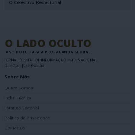
O Colectivo Redactorial
O LADO OCULTO
ANTÍDOTO PARA A PROPAGANDA GLOBAL
JORNAL DIGITAL DE INFORMAÇÃO INTERNACIONAL
Director: José Goulão
Sobre Nós
Quem Somos
Ficha Técnica
Estatuto Editorial
Política de Privacidade
Contactos