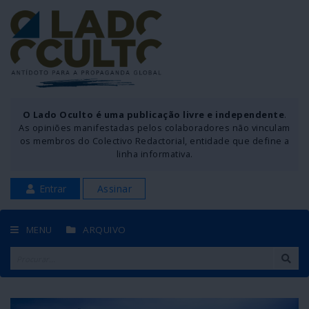
O Lado Oculto é uma publicação livre e independente
.
As opiniões manifestadas pelos colaboradores não vinculam
os membros do Colectivo Redactorial, entidade que define a
linha informativa.
Entrar
Assinar
MENU
ARQUIVO