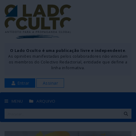
O Lado Oculto é uma publicação livre e independente
.
As opiniões manifestadas pelos colaboradores não vinculam
os membros do Colectivo Redactorial, entidade que define a
linha informativa.
Entrar
Assinar
MENU
ARQUIVO