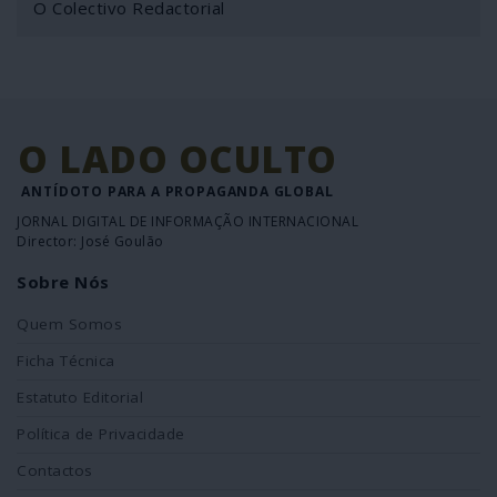
O Colectivo Redactorial
O LADO OCULTO
ANTÍDOTO PARA A PROPAGANDA GLOBAL
JORNAL DIGITAL DE INFORMAÇÃO INTERNACIONAL
Director: José Goulão
Sobre Nós
Quem Somos
Ficha Técnica
Estatuto Editorial
Política de Privacidade
Contactos