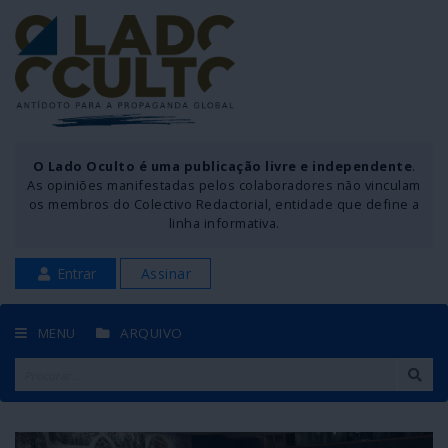
O Lado Oculto é uma publicação livre e independente
.
As opiniões manifestadas pelos colaboradores não vinculam
os membros do Colectivo Redactorial, entidade que define a
linha informativa.
Entrar
Assinar
MENU
ARQUIVO