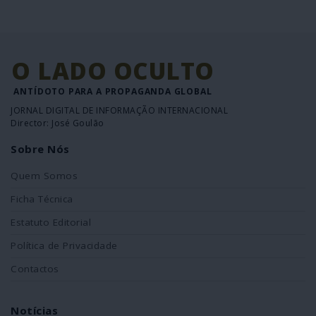
O LADO OCULTO
ANTÍDOTO PARA A PROPAGANDA GLOBAL
JORNAL DIGITAL DE INFORMAÇÃO INTERNACIONAL
Director: José Goulão
Sobre Nós
Quem Somos
Ficha Técnica
Estatuto Editorial
Política de Privacidade
Contactos
Notícias