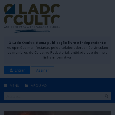
O Lado Oculto é uma publicação livre e independente
.
As opiniões manifestadas pelos colaboradores não vinculam
os membros do Colectivo Redactorial, entidade que define a
linha informativa.
Entrar
Assinar
MENU
ARQUIVO