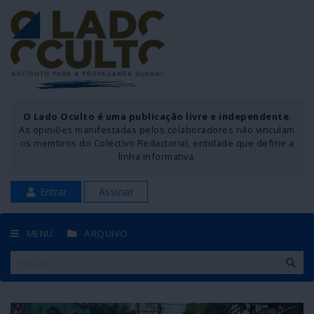
O Lado Oculto é uma publicação livre e independente
.
As opiniões manifestadas pelos colaboradores não vinculam
os membros do Colectivo Redactorial, entidade que define a
linha informativa.
Entrar
Assinar
MENU
ARQUIVO