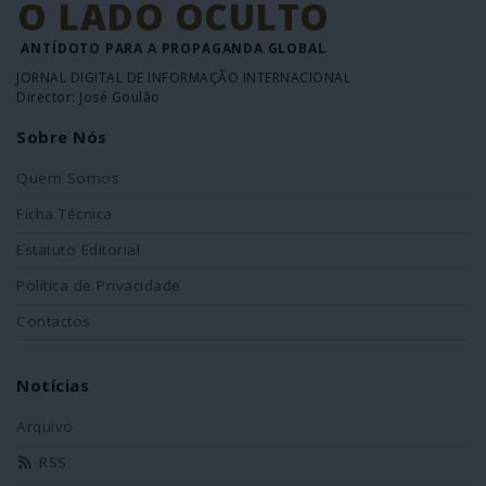
O LADO OCULTO
ANTÍDOTO PARA A PROPAGANDA GLOBAL
JORNAL DIGITAL DE INFORMAÇÃO INTERNACIONAL
Director: José Goulão
Sobre Nós
Quem Somos
Ficha Técnica
Estatuto Editorial
Política de Privacidade
Contactos
Notícias
Arquivo
RSS