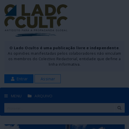
O Lado Oculto é uma publicação livre e independente
.
As opiniões manifestadas pelos colaboradores não vinculam
os membros do Colectivo Redactorial, entidade que define a
linha informativa.
Entrar
Assinar
MENU
ARQUIVO