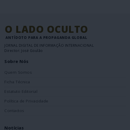
O LADO OCULTO
ANTÍDOTO PARA A PROPAGANDA GLOBAL
JORNAL DIGITAL DE INFORMAÇÃO INTERNACIONAL
Director: José Goulão
Sobre Nós
Quem Somos
Ficha Técnica
Estatuto Editorial
Política de Privacidade
Contactos
Notícias