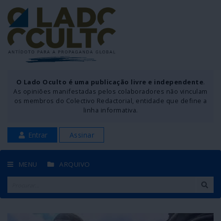
O Lado Oculto é uma publicação livre e independente
.
As opiniões manifestadas pelos colaboradores não vinculam
os membros do Colectivo Redactorial, entidade que define a
linha informativa.
Entrar
Assinar
MENU
ARQUIVO