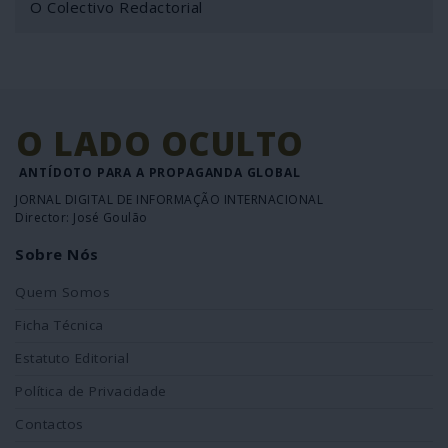
O Colectivo Redactorial
O LADO OCULTO
ANTÍDOTO PARA A PROPAGANDA GLOBAL
JORNAL DIGITAL DE INFORMAÇÃO INTERNACIONAL
Director: José Goulão
Sobre Nós
Quem Somos
Ficha Técnica
Estatuto Editorial
Política de Privacidade
Contactos