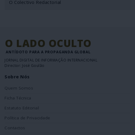
O Colectivo Redactorial
O LADO OCULTO
ANTÍDOTO PARA A PROPAGANDA GLOBAL
JORNAL DIGITAL DE INFORMAÇÃO INTERNACIONAL
Director: José Goulão
Sobre Nós
Quem Somos
Ficha Técnica
Estatuto Editorial
Política de Privacidade
Contactos