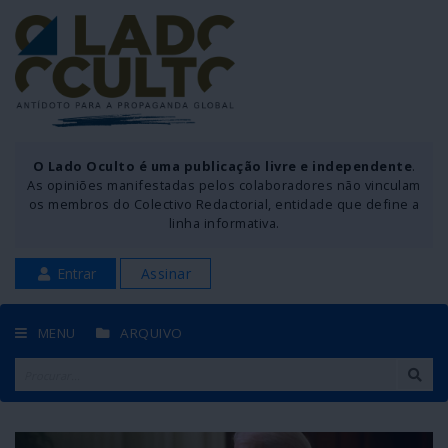
O Lado Oculto é uma publicação livre e independente
.
As opiniões manifestadas pelos colaboradores não vinculam
os membros do Colectivo Redactorial, entidade que define a
linha informativa.
Entrar
Assinar
MENU
ARQUIVO