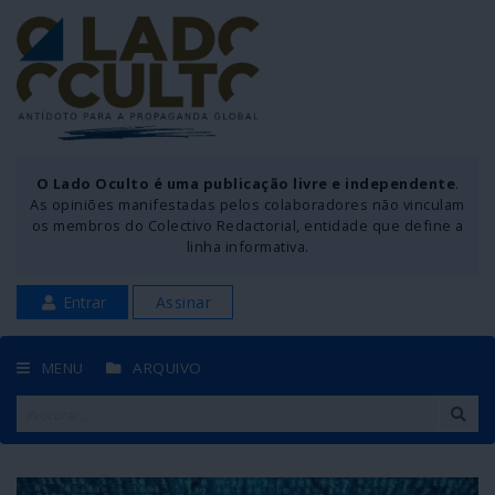
O Lado Oculto é uma publicação livre e independente
.
As opiniões manifestadas pelos colaboradores não vinculam
os membros do Colectivo Redactorial, entidade que define a
linha informativa.
Entrar
Assinar
MENU
ARQUIVO