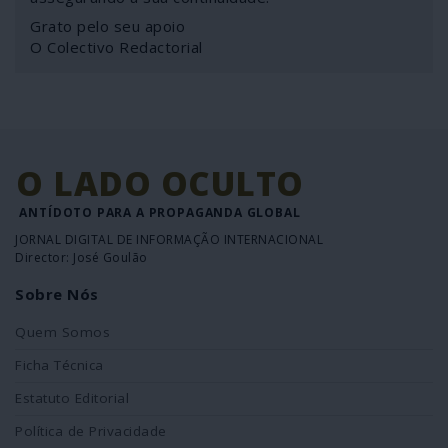
Grato pelo seu apoio
O Colectivo Redactorial
O LADO OCULTO
ANTÍDOTO PARA A PROPAGANDA GLOBAL
JORNAL DIGITAL DE INFORMAÇÃO INTERNACIONAL
Director: José Goulão
Sobre Nós
Quem Somos
Ficha Técnica
Estatuto Editorial
Política de Privacidade