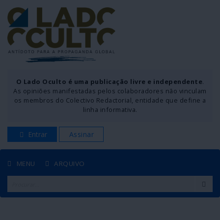
O Lado Oculto é uma publicação livre e independente
.
As opiniões manifestadas pelos colaboradores não vinculam
os membros do Colectivo Redactorial, entidade que define a
linha informativa.
Entrar
Assinar
MENU
ARQUIVO