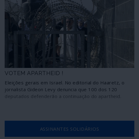
VOTEM APARTHEID !
Eleições gerais em Israel. No editorial do Haaretz, o
jornalista Gideon Levy denuncia que 100 dos 120
deputados defenderão a continuação do apartheid.
ASSINANTES SOLIDÁRIOS