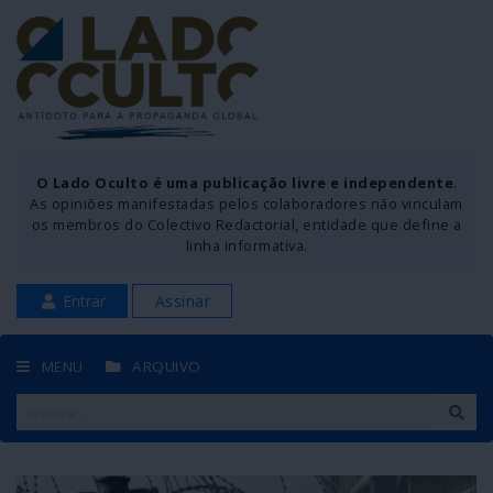
O Lado Oculto é uma publicação livre e independente
.
As opiniões manifestadas pelos colaboradores não vinculam
os membros do Colectivo Redactorial, entidade que define a
linha informativa.
Entrar
Assinar
MENU
ARQUIVO