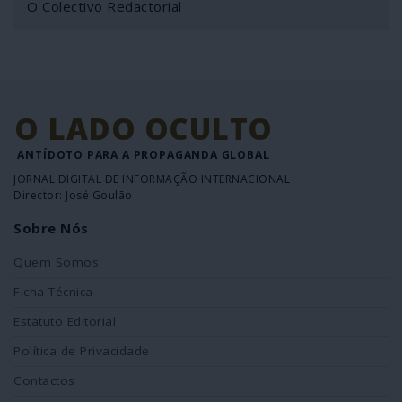
O Colectivo Redactorial
O LADO OCULTO
ANTÍDOTO PARA A PROPAGANDA GLOBAL
JORNAL DIGITAL DE INFORMAÇÃO INTERNACIONAL
Director: José Goulão
Sobre Nós
Quem Somos
Ficha Técnica
Estatuto Editorial
Política de Privacidade
Contactos