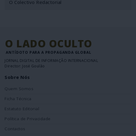
O Colectivo Redactorial
O LADO OCULTO
ANTÍDOTO PARA A PROPAGANDA GLOBAL
JORNAL DIGITAL DE INFORMAÇÃO INTERNACIONAL
Director: José Goulão
Sobre Nós
Quem Somos
Ficha Técnica
Estatuto Editorial
Política de Privacidade
Contactos