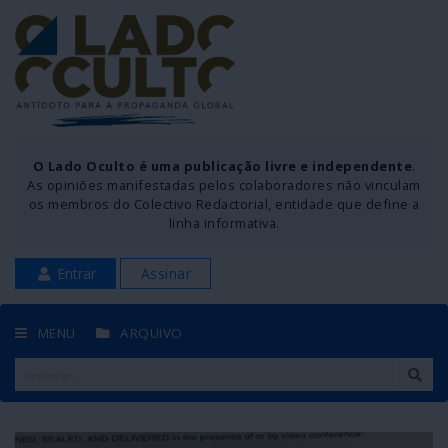
O Lado Oculto é uma publicação livre e independente
.
As opiniões manifestadas pelos colaboradores não vinculam
os membros do Colectivo Redactorial, entidade que define a
linha informativa.
Entrar
Assinar
MENU
ARQUIVO