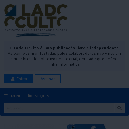
O Lado Oculto é uma publicação livre e independente
.
As opiniões manifestadas pelos colaboradores não vinculam
os membros do Colectivo Redactorial, entidade que define a
linha informativa.
Entrar
Assinar
MENU
ARQUIVO