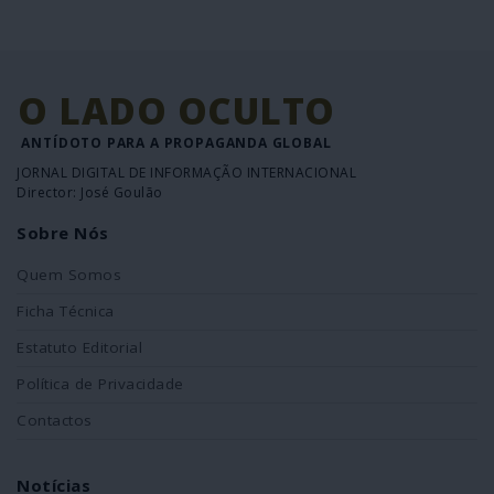
O LADO OCULTO
ANTÍDOTO PARA A PROPAGANDA GLOBAL
JORNAL DIGITAL DE INFORMAÇÃO INTERNACIONAL
Director: José Goulão
Sobre Nós
Quem Somos
Ficha Técnica
Estatuto Editorial
Política de Privacidade
Contactos
Notícias