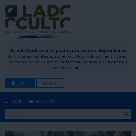
O Lado Oculto é uma publicação livre e independente
.
As opiniões manifestadas pelos colaboradores não vinculam
os membros do Colectivo Redactorial, entidade que define a
linha informativa.
Entrar
Assinar
MENU
ARQUIVO