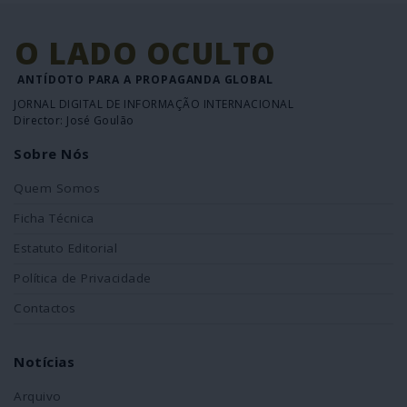
O LADO OCULTO
ANTÍDOTO PARA A PROPAGANDA GLOBAL
JORNAL DIGITAL DE INFORMAÇÃO INTERNACIONAL
Director: José Goulão
Sobre Nós
Quem Somos
Ficha Técnica
Estatuto Editorial
Política de Privacidade
Contactos
Notícias
Arquivo