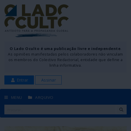
O Lado Oculto é uma publicação livre e independente
.
As opiniões manifestadas pelos colaboradores não vinculam
os membros do Colectivo Redactorial, entidade que define a
linha informativa.
Entrar
Assinar
MENU
ARQUIVO