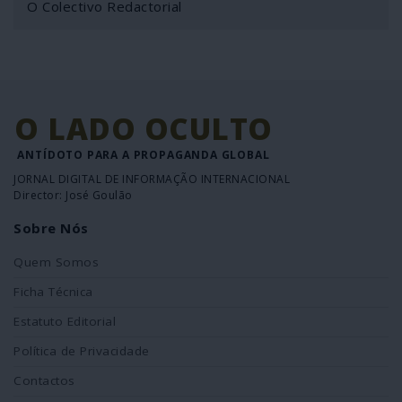
O Colectivo Redactorial
O LADO OCULTO
ANTÍDOTO PARA A PROPAGANDA GLOBAL
JORNAL DIGITAL DE INFORMAÇÃO INTERNACIONAL
Director: José Goulão
Sobre Nós
Quem Somos
Ficha Técnica
Estatuto Editorial
Política de Privacidade
Contactos