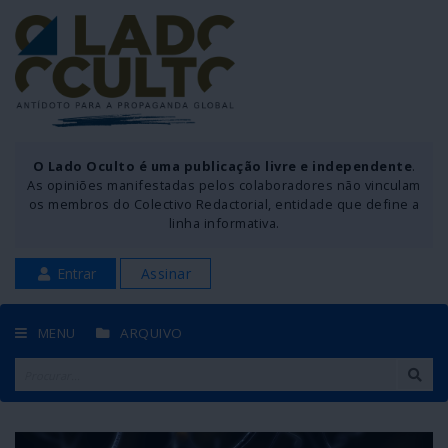
O Lado Oculto é uma publicação livre e independente
.
As opiniões manifestadas pelos colaboradores não vinculam
os membros do Colectivo Redactorial, entidade que define a
linha informativa.
Entrar
Assinar
MENU
ARQUIVO