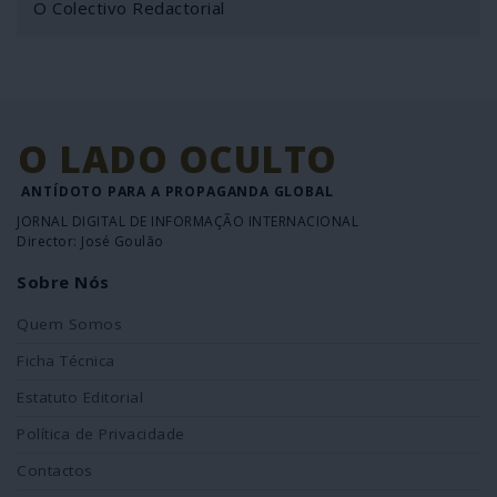
O Colectivo Redactorial
O LADO OCULTO
ANTÍDOTO PARA A PROPAGANDA GLOBAL
JORNAL DIGITAL DE INFORMAÇÃO INTERNACIONAL
Director: José Goulão
Sobre Nós
Quem Somos
Ficha Técnica
Estatuto Editorial
Política de Privacidade
Contactos