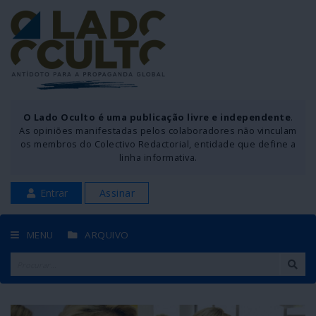
O Lado Oculto é uma publicação livre e independente
.
As opiniões manifestadas pelos colaboradores não vinculam
os membros do Colectivo Redactorial, entidade que define a
linha informativa.
Entrar
Assinar
MENU
ARQUIVO