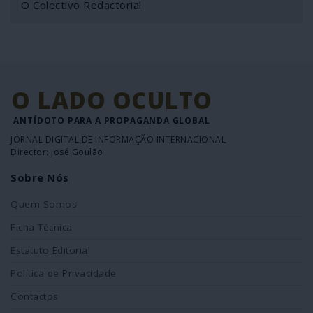
O Colectivo Redactorial
O LADO OCULTO
ANTÍDOTO PARA A PROPAGANDA GLOBAL
JORNAL DIGITAL DE INFORMAÇÃO INTERNACIONAL
Director: José Goulão
Sobre Nós
Quem Somos
Ficha Técnica
Estatuto Editorial
Política de Privacidade
Contactos